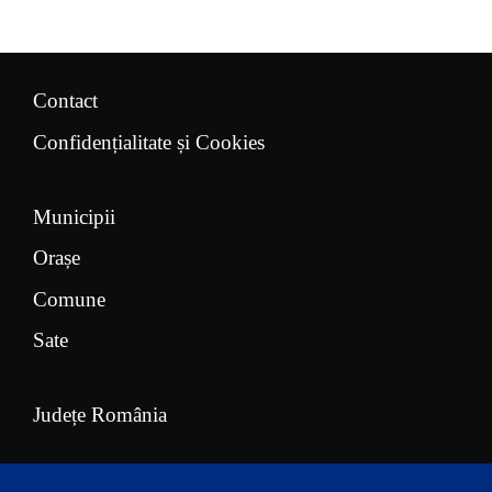
Contact
Confidențialitate și Cookies
Municipii
Orașe
Comune
Sate
Județe România