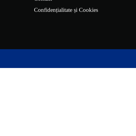
Confidențialitate și Cookies