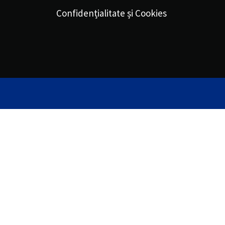
Confidențialitate și Cookies