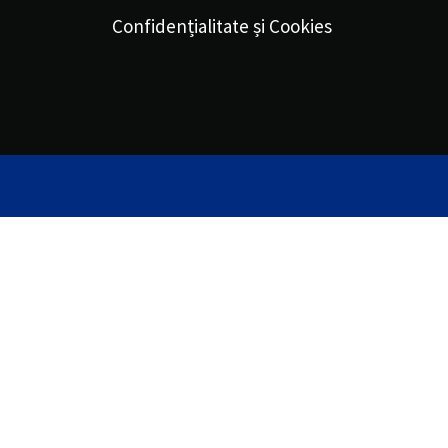
Confidențialitate și Cookies