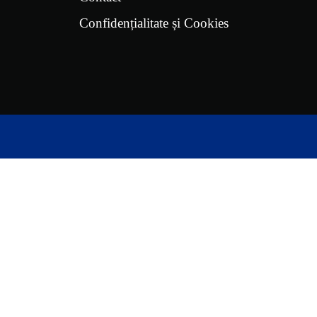
Confidențialitate și Cookies