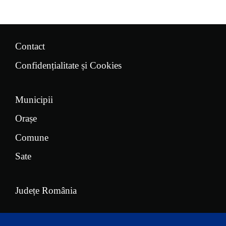
Contact
Confidențialitate și Cookies
Municipii
Orașe
Comune
Sate
Județe România