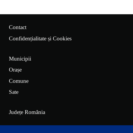
Contact
Confidențialitate și Cookies
Municipii
Orașe
Comune
Sate
Județe România