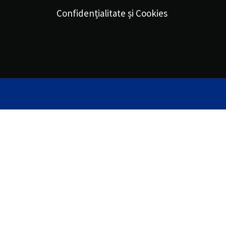
Confidențialitate și Cookies