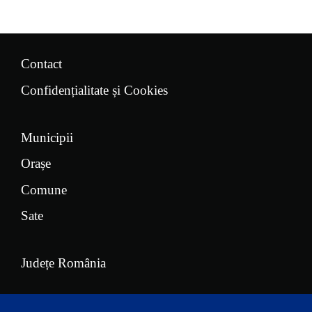
Contact
Confidențialitate și Cookies
Municipii
Orașe
Comune
Sate
Județe România