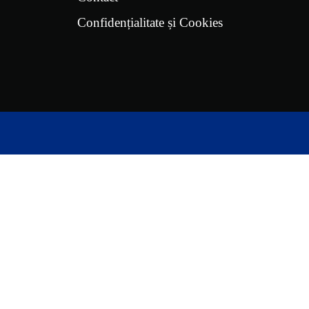
Confidențialitate și Cookies