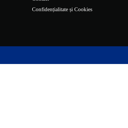
Confidențialitate și Cookies