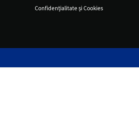
Confidențialitate și Cookies