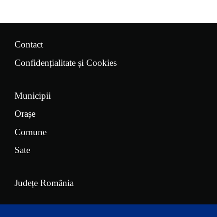
Contact
Confidențialitate și Cookies
Municipii
Orașe
Comune
Sate
Județe România