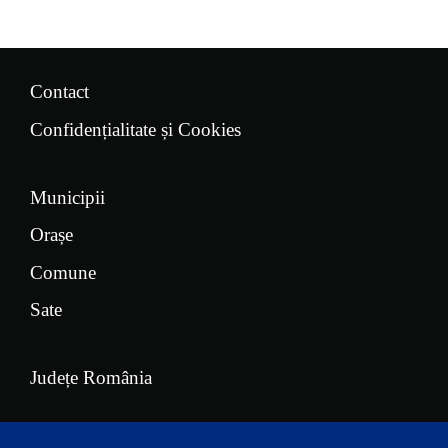
Contact
Confidențialitate și Cookies
Municipii
Orașe
Comune
Sate
Județe România