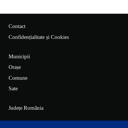
Contact
Confidențialitate și Cookies
Municipii
Orașe
Comune
Sate
Județe România