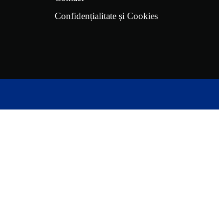
Confidențialitate și Cookies