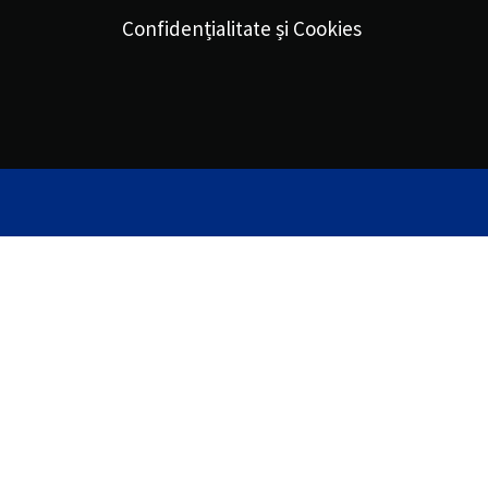
Confidențialitate și Cookies