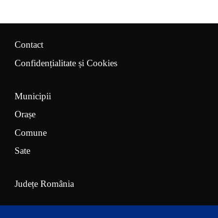
Contact
Confidențialitate și Cookies
Municipii
Orașe
Comune
Sate
Județe România