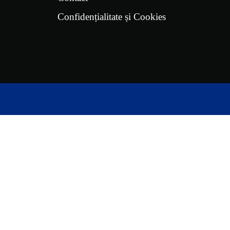
Confidențialitate și Cookies