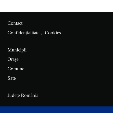
Contact
Confidențialitate și Cookies
Municipii
Orașe
Comune
Sate
Județe România