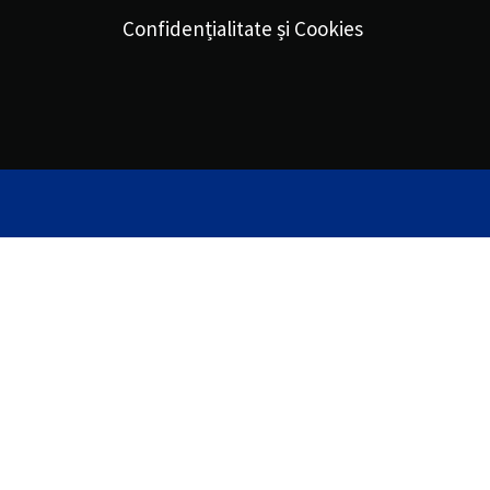
Confidențialitate și Cookies