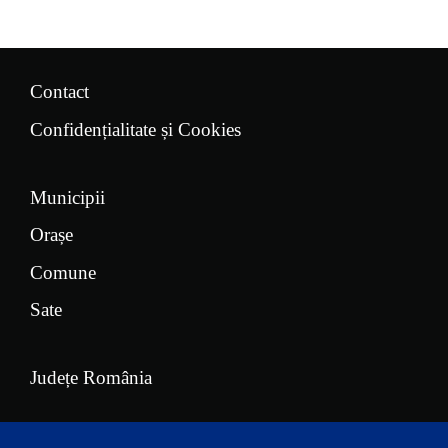
Contact
Confidențialitate și Cookies
Municipii
Orașe
Comune
Sate
Județe România