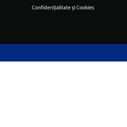
Confidențialitate și Cookies