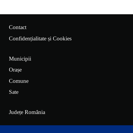
Contact
Confidențialitate și Cookies
Municipii
Orașe
Comune
Sate
Județe România