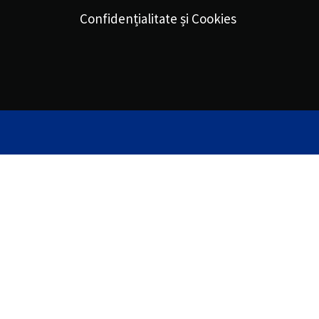
Confidențialitate și Cookies