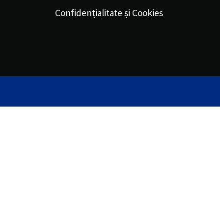
Confidențialitate și Cookies