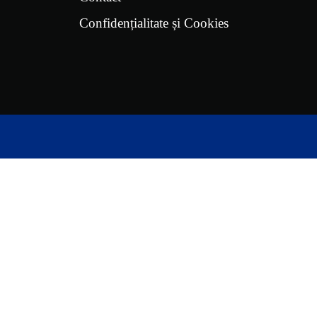
Confidențialitate și Cookies