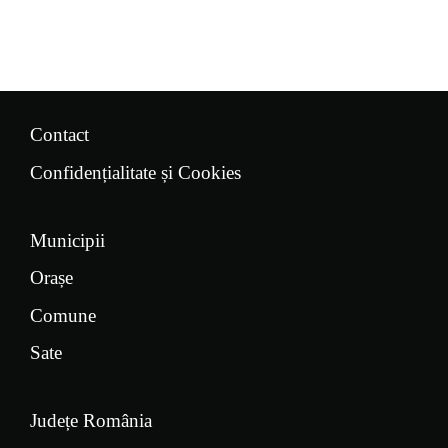
Contact
Confidențialitate și Cookies
Municipii
Orașe
Comune
Sate
Județe România