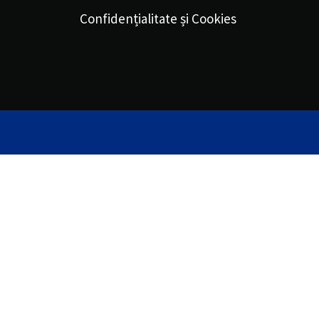
Confidențialitate și Cookies