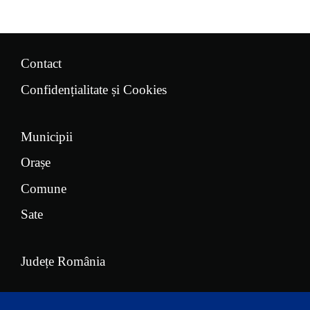
Contact
Confidențialitate și Cookies
Municipii
Orașe
Comune
Sate
Județe România