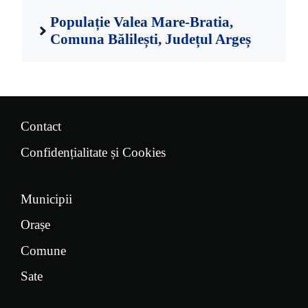
Populație Valea Mare-Bratia,
Comuna Bălilești, Județul Argeș
Contact
Confidențialitate și Cookies
Municipii
Orașe
Comune
Sate