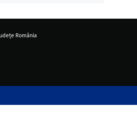
udețe România