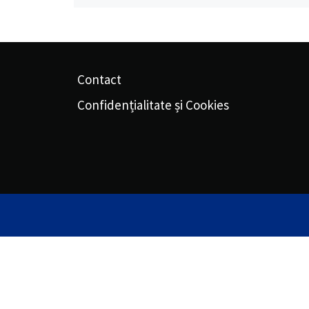
Contact
Confidențialitate și Cookies