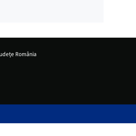
udețe România