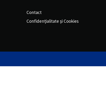
Contact
Confidențialitate și Cookies