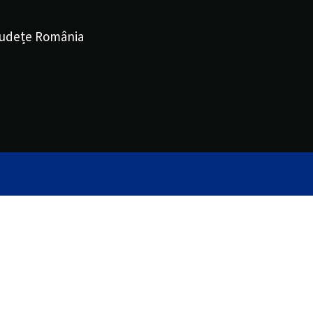
udețe România