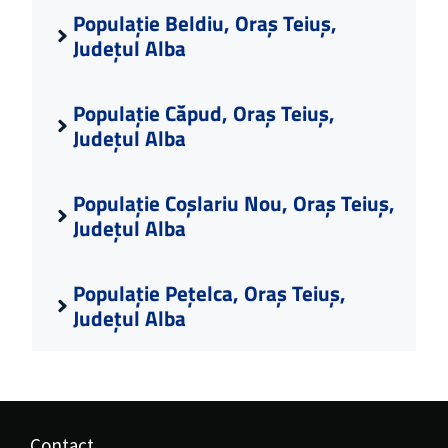
Populație Beldiu, Oraș Teiuș,
Județul Alba
Populație Căpud, Oraș Teiuș,
Județul Alba
Populație Coșlariu Nou, Oraș Teiuș,
Județul Alba
Populație Pețelca, Oraș Teiuș,
Județul Alba
Contact